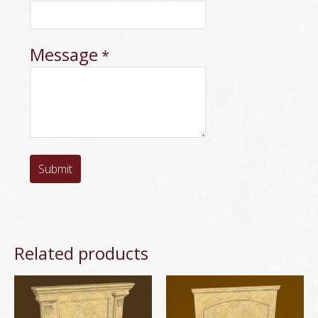
Message
*
Submit
Related products